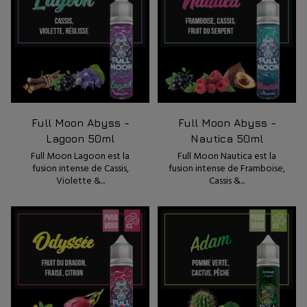
Full Moon Abyss -
Full Moon Abyss -
Lagoon 50ml
Nautica 50ml
Full Moon Lagoon est la
Full Moon Nautica est la
fusion intense de Cassis,
fusion intense de Framboise,
Violette &...
Cassis &...