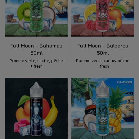
Full Moon - Bahamas
Full Moon - Baleares
50ml
50ml
Pomme verte, cactus, pêche
Pomme verte, cactus, pêche
+ fresh
+ fresh