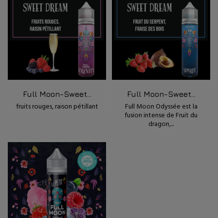
Full Moon-Sweet...
Full Moon-Sweet...
fruits rouges, raison pétillant
Full Moon Odyssée est la
fusion intense de Fruit du
dragon,...